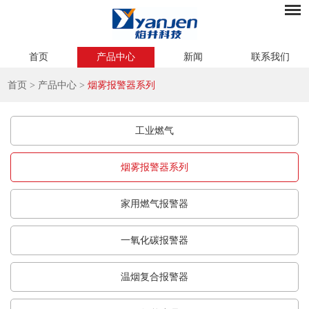
首页
产品中心
新闻
联系我们
首页
>
产品中心
>
烟雾报警器系列
工业燃气
烟雾报警器系列
家用燃气报警器
一氧化碳报警器
温烟复合报警器