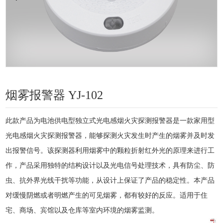
烟雾报警器 YJ-102
此款产品为电池供电型独立式光电感烟火灾探测报警器是一款家用型
光电感烟火灾探测报警器，能够探测火灾发生时产生的烟雾并及时发
出报警信号。该探测器利用烟雾中的颗粒折射红外光的原理来进行工
作，产品采用独特的结构设计以及光电信号处理技术，具有防尘、防
虫、抗外界光线干扰等功能，从设计上保证了产品的稳定性。本产品
对缓慢阴燃或者明燃产生的可见烟雾，都有较好的反应。适用于住
宅、商场、宾馆以及仓库等室内环境的烟雾监测。