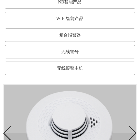
NB智能产品
WIFI智能产品
复合报警器
无线警号
无线报警主机