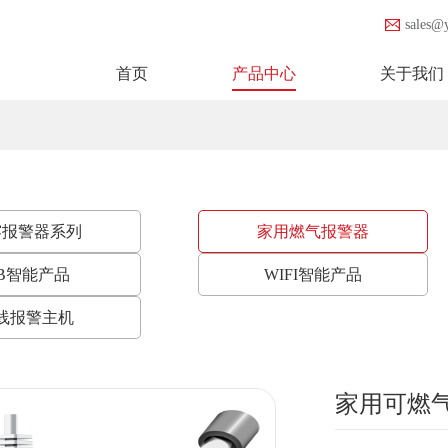
sales@
首页
产品中心
关于我们
雾报警器系列
家用燃气报警器
B智能产品
WIFI智能产品
线报警主机
家用可燃气体