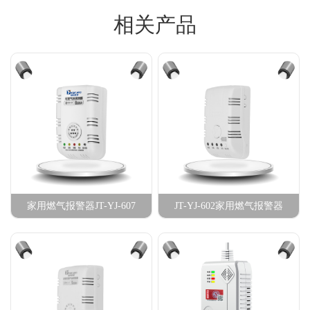
相关产品
家用燃气报警器JT-YJ-607
JT-YJ-602家用燃气报警器