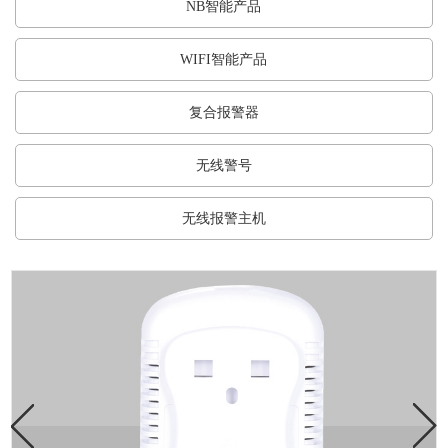
NB智能产品
WIFI智能产品
复合报警器
无线警号
无线报警主机