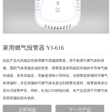
家用燃气报警器 YJ-616
此款产品为高稳定性家用燃气泄漏报警器，用于检测可燃气体的泄
漏，预防气体泄漏造成的危害，报警器选用高稳定性能的半导体气敏
传感器，具有高稳定，灵敏度漂移小等特征。当报警器探测到可燃气
体泄漏时，并且泄漏的可燃气体浓度达到报警浓度时，报警器将发出
高分贝报警声音，同时，红色LED持续闪烁。本产品适用于可燃气体
容易泄漏的室内场所。
立即询盘
下一个产品