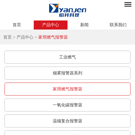
首页
产品中心
新闻
联系我们
首页
>
产品中心
>
家用燃气报警器
工业燃气
烟雾报警器系列
家用燃气报警器
一氧化碳报警器
温烟复合报警器