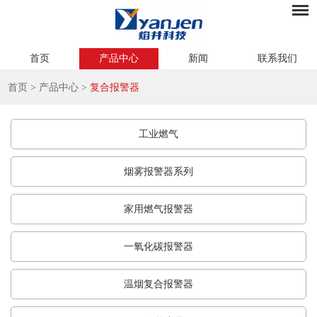
首页
产品中心
新闻
联系我们
首页
>
产品中心
>
复合报警器
工业燃气
烟雾报警器系列
家用燃气报警器
一氧化碳报警器
温烟复合报警器