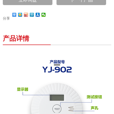
立即询盘
下一个产品
分享
产品详情