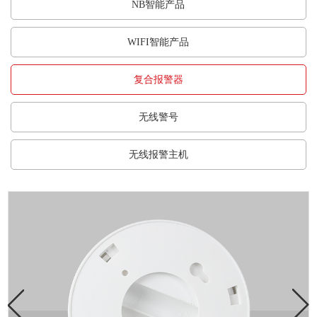
NB智能产品
WIFI智能产品
复合报警器
无线警号
无线报警主机