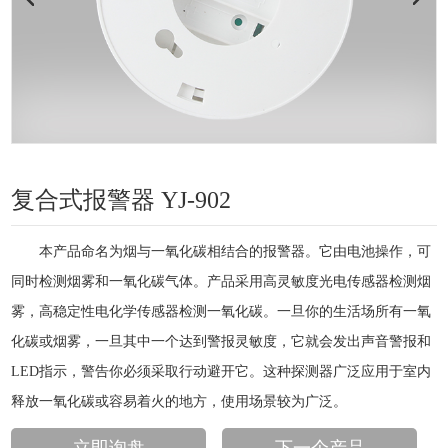
复合式报警器 YJ-902
本产品命名为烟与一氧化碳相结合的报警器。它由电池操作，可
同时检测烟雾和一氧化碳气体。产品采用高灵敏度光电传感器检测烟
雾，高稳定性电化学传感器检测一氧化碳。一旦你的生活场所有一氧
化碳或烟雾，一旦其中一个达到警报灵敏度，它就会发出声音警报和
LED指示，警告你必须采取行动避开它。这种探测器广泛应用于室内
释放一氧化碳或容易着火的地方，使用场景较为广泛。