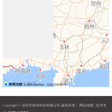
'
Copyright © 深圳市焰井科技有限公司 版权所有 |
网站地图
| 技术支