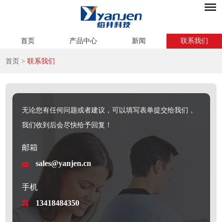
首页
产品中心
新闻
联系我们
首页
>
联系我们
无论您有任何问题或者建议，可以填写表单提交给我们，
我们收到后会尽快给予回复！
邮箱
sales@yanjen.cn
手机
13418484350