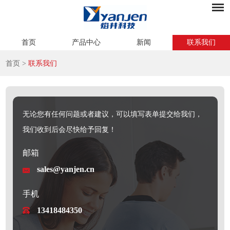
首页
产品中心
新闻
联系我们
首页
>
联系我们
无论您有任何问题或者建议，可以填写表单提交给我们，
我们收到后会尽快给予回复！
邮箱
sales@yanjen.cn
手机
13418484350