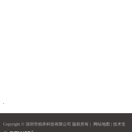
'
Copyright © 深圳市焰井科技有限公司 版权所有 |
网站地图
| 技术支