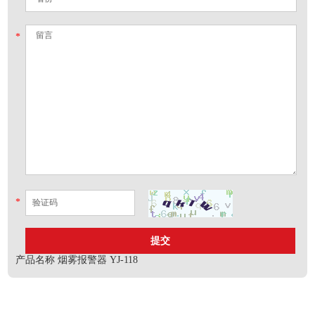
*
*
产品名称
烟雾报警器 YJ-118