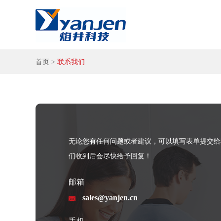
首页
>
联系我们
无论您有任何问题或者建议，可以填写表单提交给
们收到后会尽快给予回复！
邮箱
sales@yanjen.cn